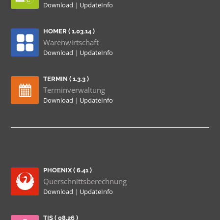
Download
|
UpdateInfo
HOMER ( 1.03.14 )
Warenwirtschaft
Download
|
UpdateInfo
TERMIN ( 1.3.3 )
Terminverwaltung
Download
|
UpdateInfo
PHOENIX ( 6.41 )
Querschnittsberechnung
Download
|
UpdateInfo
TIS ( 08.26 )