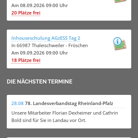
Am 08.09.2026 09:00 Uhr
20 Plätze frei
Inhouseschulung AGzESS Tag 2
In 66987 Thaleischweiler - Fröschen
Am 09.09.2026 09:00 Uhr
18 Plätze frei
DIE NÄCHSTEN TERMINE
28.08
78. Landesverbandstag Rheinland-Pfalz
Unsere Mitarbeiter Florian Dexheimer und Cathrin
Bold sind für Sie in Landau vor Ort.