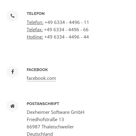
TELEFON
Telefon:
+49 6334 - 4496 - 11
Telefax:
+49 6334 - 4496 - 66
Hotline:
+49 6334 - 4496 - 44
FACEBOOK
facebook.com
POSTANSCHRIFT
Dexheimer Software GmbH
Friedhofstraße 13
66987 Thaleischweiler
Deutschland