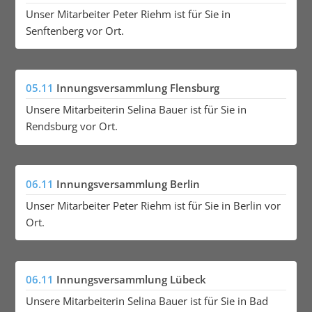
Unser Mitarbeiter Peter Riehm ist für Sie in
Senftenberg vor Ort.
05.11
Innungsversammlung Flensburg
Unsere Mitarbeiterin Selina Bauer ist für Sie in
Rendsburg vor Ort.
06.11
Innungsversammlung Berlin
Unser Mitarbeiter Peter Riehm ist für Sie in Berlin vor
Ort.
06.11
Innungsversammlung Lübeck
Unsere Mitarbeiterin Selina Bauer ist für Sie in Bad