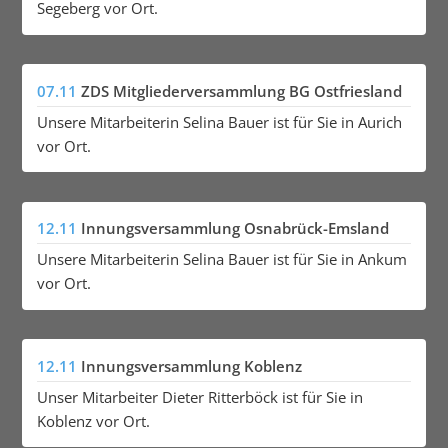
Segeberg vor Ort.
07.11
ZDS Mitgliederversammlung BG Ostfriesland
Unsere Mitarbeiterin Selina Bauer ist für Sie in Aurich
vor Ort.
12.11
Innungsversammlung Osnabrück-Emsland
Unsere Mitarbeiterin Selina Bauer ist für Sie in Ankum
vor Ort.
12.11
Innungsversammlung Koblenz
Unser Mitarbeiter Dieter Ritterböck ist für Sie in
Koblenz vor Ort.