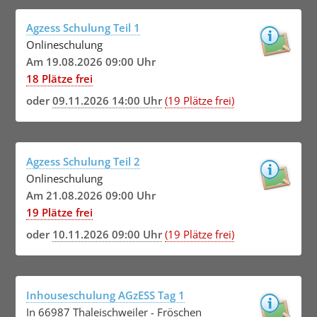
Agzess Schulung Teil 1
Onlineschulung
Am 19.08.2026 09:00 Uhr
18 Plätze frei
oder
09.11.2026 14:00 Uhr
(19 Plätze frei)
Agzess Schulung Teil 2
Onlineschulung
Am 21.08.2026 09:00 Uhr
19 Plätze frei
oder
10.11.2026 09:00 Uhr
(19 Plätze frei)
Inhouseschulung AGzESS Tag 1
In 66987 Thaleischweiler - Fröschen