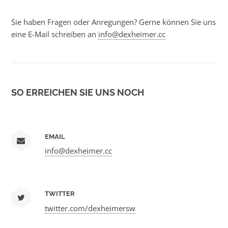
Sie haben Fragen oder Anregungen? Gerne können Sie uns
eine E-Mail schreiben an
info@dexheimer.cc
SO ERREICHEN SIE UNS NOCH
EMAIL
info@dexheimer.cc
TWITTER
twitter.com/dexheimersw