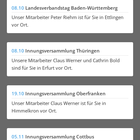
08.10
Landesverbandstag Baden-Württemberg
Unser Mitarbeiter Peter Riehm ist für Sie in Ettlingen
vor Ort.
08.10
Innungsversammlung Thüringen
Unsere Mitarbeiter Claus Werner und Cathrin Bold
sind für Sie in Erfurt vor Ort.
19.10
Innungsversammlung Oberfranken
Unser Mitarbeiter Claus Werner ist für Sie in
Himmelkron vor Ort.
05.11
Innungsversammlung Cottbus