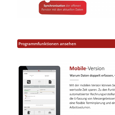
Programmfunktionen ansehen