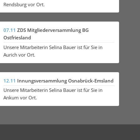
Rendsburg vor Ort.
07.11
ZDS Mitgliederversammlung BG
Ostfriesland
Unsere Mitarbeiterin Selina Bauer ist für Sie in
Aurich vor Ort.
12.11
Innungsversammlung Osnabrück-Emsland
Unsere Mitarbeiterin Selina Bauer ist für Sie in
Ankum vor Ort.