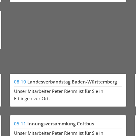
08.10
Landesverbandstag Baden-Württemberg
Unser Mitarbeiter Peter Riehm ist für Sie in
Ettlingen vor Ort.
05.11
Innungsversammlung Cottbus
Unser Mitarbeiter Peter Riehm ist für Sie in