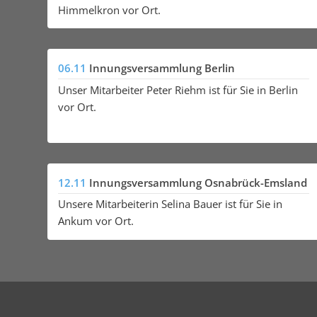
Himmelkron vor Ort.
06.11
Innungsversammlung Berlin
Unser Mitarbeiter Peter Riehm ist für Sie in Berlin
vor Ort.
12.11
Innungsversammlung Osnabrück-Emsland
Unsere Mitarbeiterin Selina Bauer ist für Sie in
Ankum vor Ort.