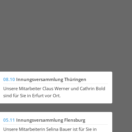
08.10
Innungsversammlung Thüringen
Unsere Mitarbeiter Claus Werner und Cathrin Bold
sind für Sie in Erfurt vor Ort.
05.11
Innungsversammlung Flensburg
Unsere Mitarbeiterin Selina Bauer ist für Sie in