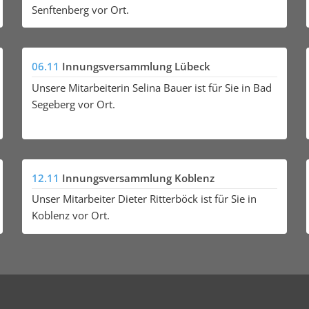
Senftenberg vor Ort.
06.11
Innungsversammlung Lübeck
Unsere Mitarbeiterin Selina Bauer ist für Sie in Bad
Segeberg vor Ort.
12.11
Innungsversammlung Koblenz
Unser Mitarbeiter Dieter Ritterböck ist für Sie in
Koblenz vor Ort.