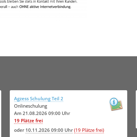
Agzess Schulung Teil 2
Onlineschulung
Am 21.08.2026 09:00 Uhr
19 Plätze frei
oder
10.11.2026 09:00 Uhr
(19 Plätze frei)