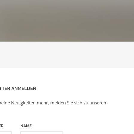
TTER ANMELDEN
keine Neuigkeiten mehr, melden Sie sich zu unserem
ER
NAME